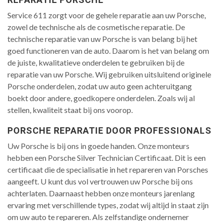
Service 611 zorgt voor de gehele reparatie aan uw Porsche,
zowel de technische als de cosmetische reparatie. De
technische reparatie van uw Porsche is van belang bij het
goed functioneren van de auto. Daarom is het van belang om
de juiste, kwalitatieve onderdelen te gebruiken bij de
reparatie van uw Porsche. Wij gebruiken uitsluitend originele
Porsche onderdelen, zodat uw auto geen achteruitgang
boekt door andere, goedkopere onderdelen. Zoals wij al
stellen, kwaliteit staat bij ons voorop.
PORSCHE REPARATIE DOOR PROFESSIONALS
Uw Porsche is bij ons in goede handen. Onze monteurs
hebben een Porsche Silver Technician Certificaat. Dit is een
certificaat die de specialisatie in het repareren van Porsches
aangeeft. U kunt dus vol vertrouwen uw Porsche bij ons
achterlaten. Daarnaast hebben onze monteurs jarenlang
ervaring met verschillende types, zodat wij altijd in staat zijn
om uw auto te repareren. Als zelfstandige ondernemer