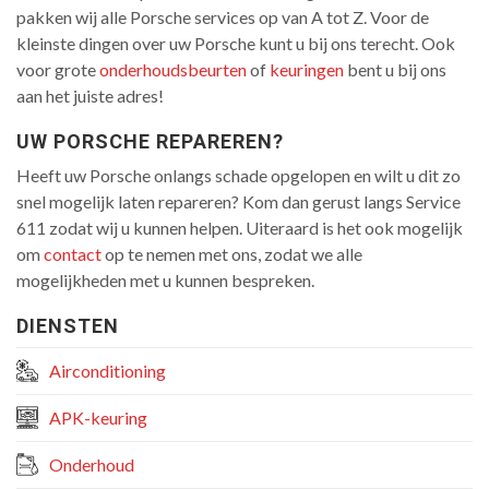
pakken wij alle Porsche services op van A tot Z. Voor de
kleinste dingen over uw Porsche kunt u bij ons terecht. Ook
voor grote
onderhoudsbeurten
of
keuringen
bent u bij ons
aan het juiste adres!
UW PORSCHE REPAREREN?
Heeft uw Porsche onlangs schade opgelopen en wilt u dit zo
snel mogelijk laten repareren? Kom dan gerust langs Service
611 zodat wij u kunnen helpen. Uiteraard is het ook mogelijk
om
contact
op te nemen met ons, zodat we alle
mogelijkheden met u kunnen bespreken.
DIENSTEN
Airconditioning
APK-keuring
Onderhoud