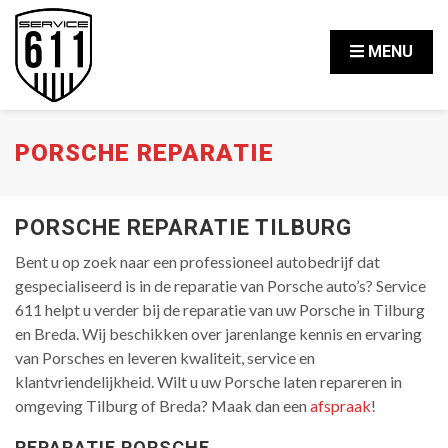
MENU
PORSCHE REPARATIE
PORSCHE REPARATIE TILBURG
Bent u op zoek naar een professioneel autobedrijf dat
gespecialiseerd is in de reparatie van Porsche auto’s? Service
611 helpt u verder bij de reparatie van uw Porsche in Tilburg
en Breda. Wij beschikken over jarenlange kennis en ervaring
van Porsches en leveren kwaliteit, service en
klantvriendelijkheid. Wilt u uw Porsche laten repareren in
omgeving Tilburg of Breda? Maak dan een
afspraak
!
REPARATIE PORSCHE