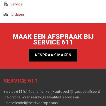
Service
Uitlaten
MAAK EEN AFSPRAAK BIJ
SERVICE 611
AFSPRAAK MAKEN
SERVICE 611
Service 611 is hét onafhankelijk autobedrijf, gespecialiseerd
in Porsche, waar zeer hoge kwaliteit, service en
klantvriendelijkheid voorop staan.