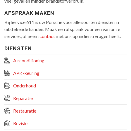
veel gevallen minder brandstofverbruik.
AFSPRAAK MAKEN
Bij Service 611 is uw Porsche voor alle soorten diensten in
uitstekende handen. Maak een afspraak voor een van onze
services, of neem
contact
met ons op indien u vragen heeft.
DIENSTEN
Airconditioning
APK-keuring
Onderhoud
Reparatie
Restauratie
Revisie