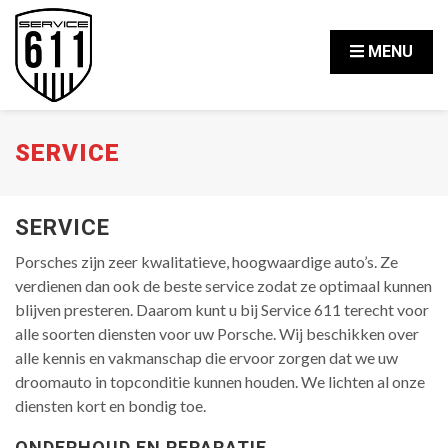
MENU
SERVICE
SERVICE
Porsches zijn zeer kwalitatieve, hoogwaardige auto’s. Ze
verdienen dan ook de beste service zodat ze optimaal kunnen
blijven presteren. Daarom kunt u bij Service 611 terecht voor
alle soorten diensten voor uw Porsche. Wij beschikken over
alle kennis en vakmanschap die ervoor zorgen dat we uw
droomauto in topconditie kunnen houden. We lichten al onze
diensten kort en bondig toe.
ONDERHOUD EN REPARATIE