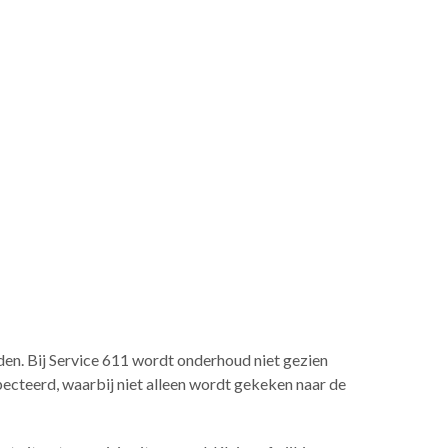
en. Bij Service 611 wordt onderhoud niet gezien
pecteerd, waarbij niet alleen wordt gekeken naar de