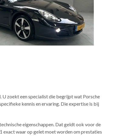
 U zoekt een specialist die begrijpt wat Porsche
pecifieke kennis en ervaring. Die expertise is bij
n technische eigenschappen. Dat geldt ook voor de
1 exact waar op gelet moet worden om prestaties