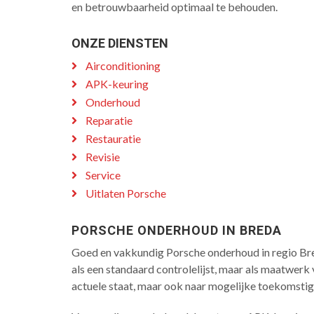
en betrouwbaarheid optimaal te behouden.
ONZE DIENSTEN
Airconditioning
APK-keuring
Onderhoud
Reparatie
Restauratie
Revisie
Service
Uitlaten Porsche
PORSCHE ONDERHOUD IN BREDA
Goed en vakkundig Porsche onderhoud in regio Bred
als een standaard controlelijst, maar als maatwerk
actuele staat, maar ook naar mogelijke toekomstige