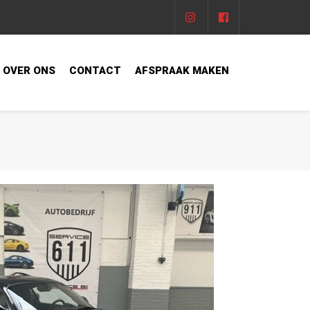
OVER ONS
CONTACT
AFSPRAAK MAKEN